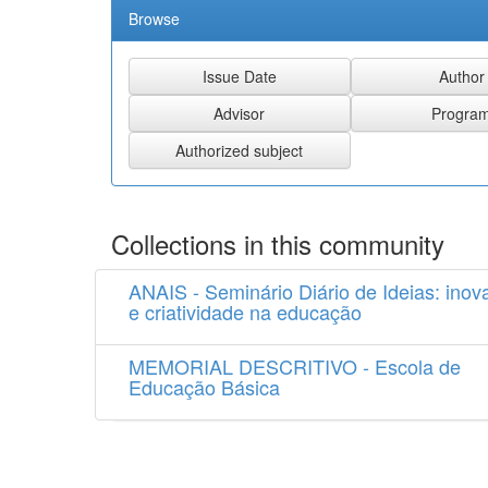
Browse
Collections in this community
ANAIS - Seminário Diário de Ideias: inov
e criatividade na educação
MEMORIAL DESCRITIVO - Escola de
Educação Básica