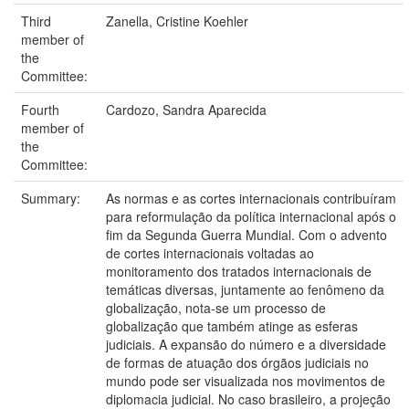
Third
Zanella, Cristine Koehler
member of
the
Committee:
Fourth
Cardozo, Sandra Aparecida
member of
the
Committee:
Summary:
As normas e as cortes internacionais contribuíram
para reformulação da política internacional após o
fim da Segunda Guerra Mundial. Com o advento
de cortes internacionais voltadas ao
monitoramento dos tratados internacionais de
temáticas diversas, juntamente ao fenômeno da
globalização, nota-se um processo de
globalização que também atinge as esferas
judiciais. A expansão do número e a diversidade
de formas de atuação dos órgãos judiciais no
mundo pode ser visualizada nos movimentos de
diplomacia judicial. No caso brasileiro, a projeção