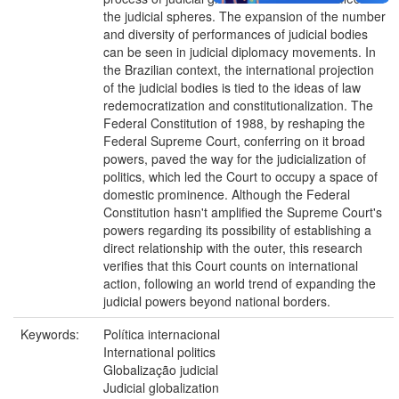
the judicial spheres. The expansion of the number
and diversity of performances of judicial bodies
can be seen in judicial diplomacy movements. In
the Brazilian context, the international projection
of the judicial bodies is tied to the ideas of law
redemocratization and constitutionalization. The
Federal Constitution of 1988, by reshaping the
Federal Supreme Court, conferring on it broad
powers, paved the way for the judicialization of
politics, which led the Court to occupy a space of
domestic prominence. Although the Federal
Constitution hasn't amplified the Supreme Court's
powers regarding its possibility of establishing a
direct relationship with the outer, this research
verifies that this Court counts on international
action, following an world trend of expanding the
judicial powers beyond national borders.
Keywords:
Política internacional
International politics
Globalização judicial
Judicial globalization