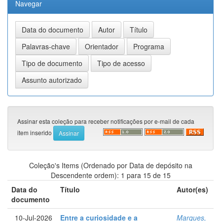
Navegar
Assinar esta coleção para receber notificações por e-mail de cada
item inserido
Coleção's Items (Ordenado por Data de depósito na
Descendente ordem): 1 para 15 de 15
Data do
Título
Autor(es)
documento
10-Jul-2026
Entre a curiosidade e a
Marques,