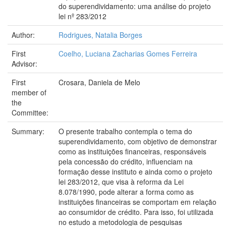
do superendividamento: uma análise do projeto
lei nº 283/2012
Author:
Rodrigues, Natalia Borges
First
Coelho, Luciana Zacharias Gomes Ferreira
Advisor:
First
Crosara, Daniela de Melo
member of
the
Committee:
Summary:
O presente trabalho contempla o tema do
superendividamento, com objetivo de demonstrar
como as instituições financeiras, responsáveis
pela concessão do crédito, influenciam na
formação desse instituto e ainda como o projeto
lei 283/2012, que visa à reforma da Lei
8.078/1990, pode alterar a forma como as
instituições financeiras se comportam em relação
ao consumidor de crédito. Para isso, foi utilizada
no estudo a metodologia de pesquisas