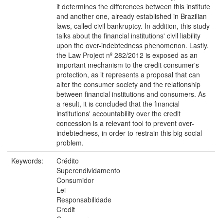
it determines the differences between this institute
and another one, already established in Brazilian
laws, called civil bankruptcy. In addition, this study
talks about the financial institutions' civil liability
upon the over-indebtedness phenomenon. Lastly,
the Law Project nº 282/2012 is exposed as an
important mechanism to the credit consumer's
protection, as it represents a proposal that can
alter the consumer society and the relationship
between financial institutions and consumers. As
a result, it is concluded that the financial
institutions' accountability over the credit
concession is a relevant tool to prevent over-
indebtedness, in order to restrain this big social
problem.
Keywords:
Crédito
Superendividamento
Consumidor
Lei
Responsabilidade
Credit