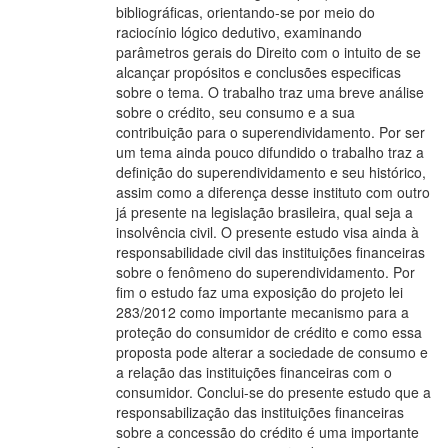
bibliográficas, orientando-se por meio do
raciocínio lógico dedutivo, examinando
parâmetros gerais do Direito com o intuito de se
alcançar propósitos e conclusões especificas
sobre o tema. O trabalho traz uma breve análise
sobre o crédito, seu consumo e a sua
contribuição para o superendividamento. Por ser
um tema ainda pouco difundido o trabalho traz a
definição do superendividamento e seu histórico,
assim como a diferença desse instituto com outro
já presente na legislação brasileira, qual seja a
insolvência civil. O presente estudo visa ainda à
responsabilidade civil das instituições financeiras
sobre o fenômeno do superendividamento. Por
fim o estudo faz uma exposição do projeto lei
283/2012 como importante mecanismo para a
proteção do consumidor de crédito e como essa
proposta pode alterar a sociedade de consumo e
a relação das instituições financeiras com o
consumidor. Conclui-se do presente estudo que a
responsabilização das instituições financeiras
sobre a concessão do crédito é uma importante