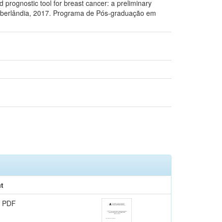
prognostic tool for breast cancer: a preliminary
, Uberlândia, 2017. Programa de Pós-graduação em
t
 PDF