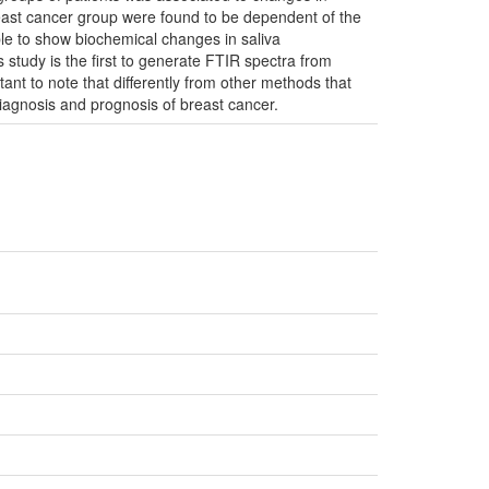
reast cancer group were found to be dependent of the
le to show biochemical changes in saliva
 study is the first to generate FTIR spectra from
tant to note that differently from other methods that
diagnosis and prognosis of breast cancer.