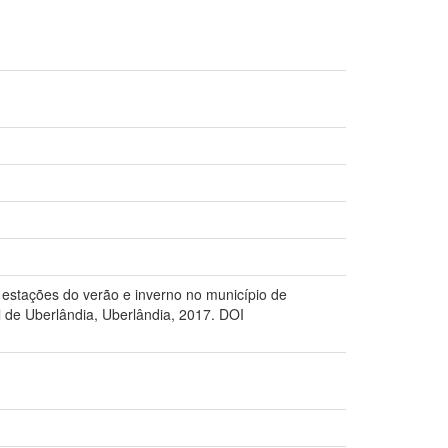
 estações do verão e inverno no município de
 de Uberlândia, Uberlândia, 2017. DOI