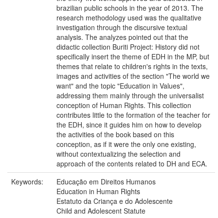
brazilian public schools in the year of 2013. The
research methodology used was the qualitative
investigation through the discursive textual
analysis. The analyzes pointed out that the
didactic collection Buriti Project: History did not
specifically insert the theme of EDH in the MP, but
themes that relate to children's rights in the texts,
images and activities of the section "The world we
want" and the topic "Education in Values",
addressing them mainly through the universalist
conception of Human Rights. This collection
contributes little to the formation of the teacher for
the EDH, since it guides him on how to develop
the activities of the book based on this
conception, as if it were the only one existing,
without contextualizing the selection and
approach of the contents related to DH and ECA.
Keywords:
Educação em Direitos Humanos
Education in Human Rights
Estatuto da Criança e do Adolescente
Child and Adolescent Statute