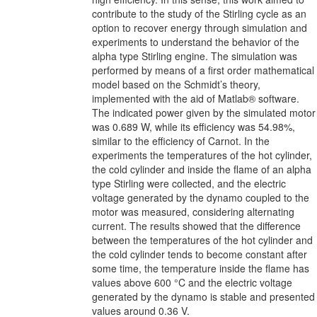
contribute to the study of the Stirling cycle as an
option to recover energy through simulation and
experiments to understand the behavior of the
alpha type Stirling engine. The simulation was
performed by means of a first order mathematical
model based on the Schmidt’s theory,
implemented with the aid of Matlab® software.
The indicated power given by the simulated motor
was 0.689 W, while its efficiency was 54.98%,
similar to the efficiency of Carnot. In the
experiments the temperatures of the hot cylinder,
the cold cylinder and inside the flame of an alpha
type Stirling were collected, and the electric
voltage generated by the dynamo coupled to the
motor was measured, considering alternating
current. The results showed that the difference
between the temperatures of the hot cylinder and
the cold cylinder tends to become constant after
some time, the temperature inside the flame has
values above 600 °C and the electric voltage
generated by the dynamo is stable and presented
values around 0.36 V.