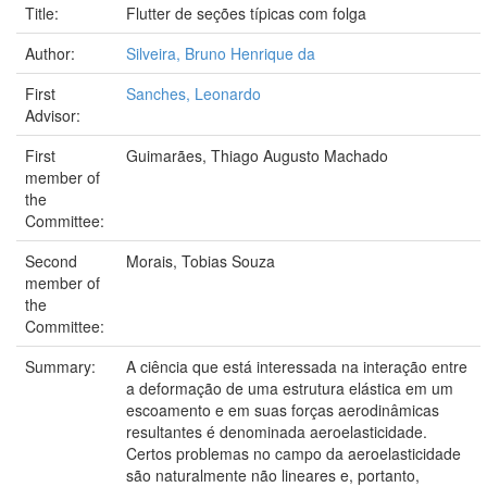
Title:
Flutter de seções típicas com folga
Author:
Silveira, Bruno Henrique da
First
Sanches, Leonardo
Advisor:
First
Guimarães, Thiago Augusto Machado
member of
the
Committee:
Second
Morais, Tobias Souza
member of
the
Committee:
Summary:
A ciência que está interessada na interação entre
a deformação de uma estrutura elástica em um
escoamento e em suas forças aerodinâmicas
resultantes é denominada aeroelasticidade.
Certos problemas no campo da aeroelasticidade
são naturalmente não lineares e, portanto,