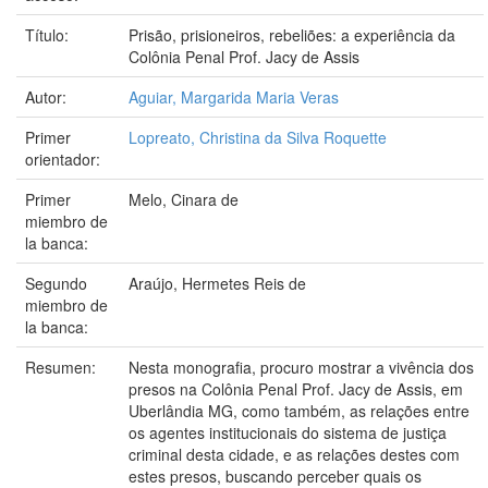
Título:
Prisão, prisioneiros, rebeliões: a experiência da
Colônia Penal Prof. Jacy de Assis
Autor:
Aguiar, Margarida Maria Veras
Primer
Lopreato, Christina da Silva Roquette
orientador:
Primer
Melo, Cinara de
miembro de
la banca:
Segundo
Araújo, Hermetes Reis de
miembro de
la banca:
Resumen:
Nesta monografia, procuro mostrar a vivência dos
presos na Colônia Penal Prof. Jacy de Assis, em
Uberlândia MG, como também, as relações entre
os agentes institucionais do sistema de justiça
criminal desta cidade, e as relações destes com
estes presos, buscando perceber quais os