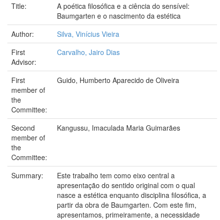
Title:
A poética filosófica e a ciência do sensível:
Baumgarten e o nascimento da estética
Author:
Silva, Vinícius Vieira
First
Carvalho, Jairo Dias
Advisor:
First
Guido, Humberto Aparecido de Oliveira
member of
the
Committee:
Second
Kangussu, Imaculada Maria Guimarães
member of
the
Committee:
Summary:
Este trabalho tem como eixo central a
apresentação do sentido original com o qual
nasce a estética enquanto disciplina filosófica, a
partir da obra de Baumgarten. Com este fim,
apresentamos, primeiramente, a necessidade