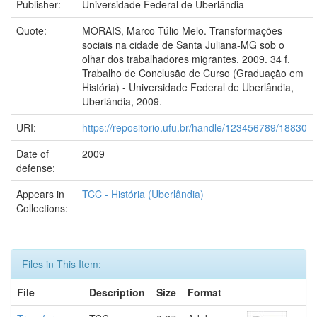
Publisher:
Universidade Federal de Uberlândia
Quote:
MORAIS, Marco Túlio Melo. Transformações
sociais na cidade de Santa Juliana-MG sob o
olhar dos trabalhadores migrantes. 2009. 34 f.
Trabalho de Conclusão de Curso (Graduação em
História) - Universidade Federal de Uberlândia,
Uberlândia, 2009.
URI:
https://repositorio.ufu.br/handle/123456789/18830
Date of
2009
defense:
Appears in
TCC - História (Uberlândia)
Collections:
Files in This Item:
File
Description
Size
Format