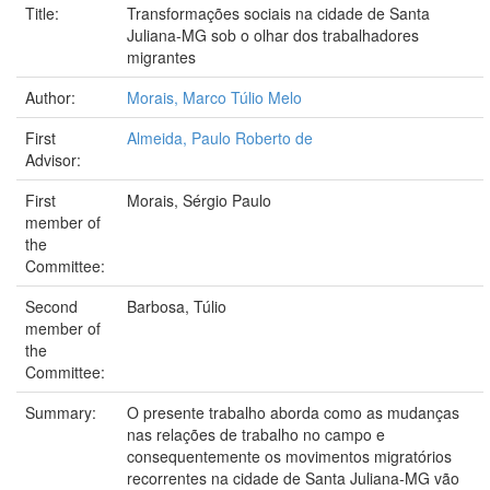
Title:
Transformações sociais na cidade de Santa
Juliana-MG sob o olhar dos trabalhadores
migrantes
Author:
Morais, Marco Túlio Melo
First
Almeida, Paulo Roberto de
Advisor:
First
Morais, Sérgio Paulo
member of
the
Committee:
Second
Barbosa, Túlio
member of
the
Committee:
Summary:
O presente trabalho aborda como as mudanças
nas relações de trabalho no campo e
consequentemente os movimentos migratórios
recorrentes na cidade de Santa Juliana-MG vão