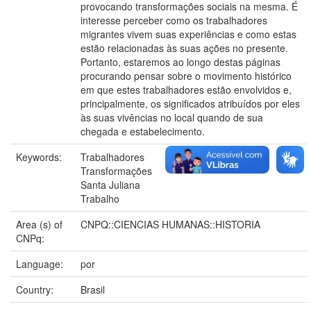
provocando transformações sociais na mesma. É
interesse perceber como os trabalhadores
migrantes vivem suas experiências e como estas
estão relacionadas às suas ações no presente.
Portanto, estaremos ao longo destas páginas
procurando pensar sobre o movimento histórico
em que estes trabalhadores estão envolvidos e,
principalmente, os significados atribuídos por eles
às suas vivências no local quando de sua
chegada e estabelecimento.
Keywords:
Trabalhadores
Transformações
Santa Juliana
Trabalho
Area (s) of
CNPQ::CIENCIAS HUMANAS::HISTORIA
CNPq:
Language:
por
Country:
Brasil