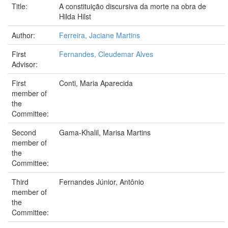
Title:
A constituição discursiva da morte na obra de
Hilda Hilst
Author:
Ferreira, Jaciane Martins
First
Fernandes, Cleudemar Alves
Advisor:
First
Conti, Maria Aparecida
member of
the
Committee:
Second
Gama-Khalil, Marisa Martins
member of
the
Committee:
Third
Fernandes Júnior, Antônio
member of
the
Committee: