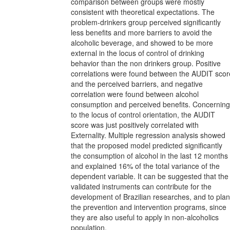
comparison between groups were mostly
consistent with theoretical expectations. The
problem-drinkers group perceived significantly
less benefits and more barriers to avoid the
alcoholic beverage, and showed to be more
external in the locus of control of drinking
behavior than the non drinkers group. Positive
correlations were found between the AUDIT scor
and the perceived barriers, and negative
correlation were found between alcohol
consumption and perceived benefits. Concerning
to the locus of control orientation, the AUDIT
score was just positively correlated with
Externality. Multiple regression analysis showed
that the proposed model predicted significantly
the consumption of alcohol in the last 12 months
and explained 16% of the total variance of the
dependent variable. It can be suggested that the
validated instruments can contribute for the
development of Brazilian researches, and to plan
the prevention and intervention programs, since
they are also useful to apply in non-alcoholics
population.