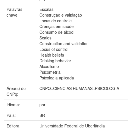
Palavras-
Escalas
chave:
Construção e validação
Locus de controle
Crenças em saúde
Consumo de álcool
Scales
Construction and validation
Locus of control
Health beliefs
Drinking behavior
Alcoolismo
Psicometria
Psicologia aplicada
Área(s) do
CNPQ::CIENCIAS HUMANAS::PSICOLOGIA
CNPq:
Idioma:
por
País:
BR
Editora:
Universidade Federal de Uberlândia