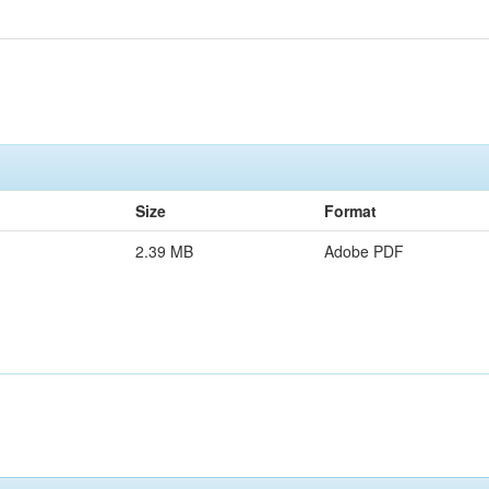
Size
Format
2.39 MB
Adobe PDF