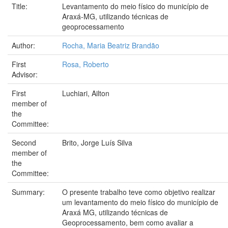
Title:
Levantamento do meio físico do município de
Araxá-MG, utilizando técnicas de
geoprocessamento
Author:
Rocha, Maria Beatriz Brandão
First
Rosa, Roberto
Advisor:
First
Luchiari, Ailton
member of
the
Committee:
Second
Brito, Jorge Luís Silva
member of
the
Committee:
Summary:
O presente trabalho teve como objetivo realizar
um levantamento do meio físico do município de
Araxá MG, utilizando técnicas de
Geoprocessamento, bem como avaliar a