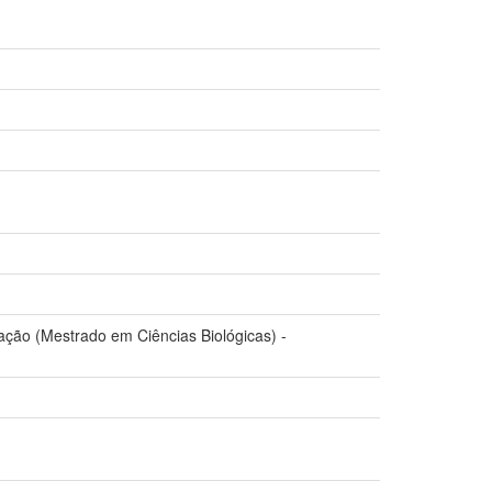
tação (Mestrado em Ciências Biológicas) -