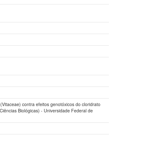
Vitaceae) contra efeitos genotóxicos do cloridrato
Ciências Biológicas) - Universidade Federal de