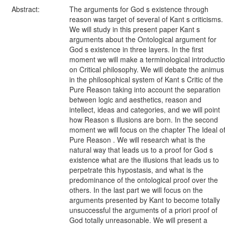
Abstract:
The arguments for God s existence through
reason was target of several of Kant s criticisms.
We will study in this present paper Kant s
arguments about the Ontological argument for
God s existence in three layers. In the first
moment we will make a terminological introducti
on Critical philosophy. We will debate the animus
in the philosophical system of Kant s Critic of the
Pure Reason taking into account the separation
between logic and aesthetics, reason and
intellect, ideas and categories, and we will point
how Reason s illusions are born. In the second
moment we will focus on the chapter The Ideal o
Pure Reason . We will research what is the
natural way that leads us to a proof for God s
existence what are the illusions that leads us to
perpetrate this hypostasis, and what is the
predominance of the ontological proof over the
others. In the last part we will focus on the
arguments presented by Kant to become totally
unsuccessful the arguments of a priori proof of
God totally unreasonable. We will present a