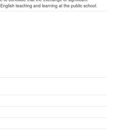
 English teaching and learning at the public school.