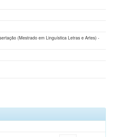
sertação (Mestrado em Linguística Letras e Artes) -