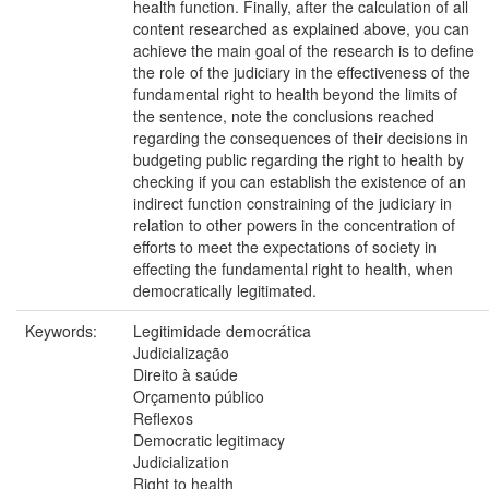
health function. Finally, after the calculation of all
content researched as explained above, you can
achieve the main goal of the research is to define
the role of the judiciary in the effectiveness of the
fundamental right to health beyond the limits of
the sentence, note the conclusions reached
regarding the consequences of their decisions in
budgeting public regarding the right to health by
checking if you can establish the existence of an
indirect function constraining of the judiciary in
relation to other powers in the concentration of
efforts to meet the expectations of society in
effecting the fundamental right to health, when
democratically legitimated.
Keywords:
Legitimidade democrática
Judicialização
Direito à saúde
Orçamento público
Reflexos
Democratic legitimacy
Judicialization
Right to health