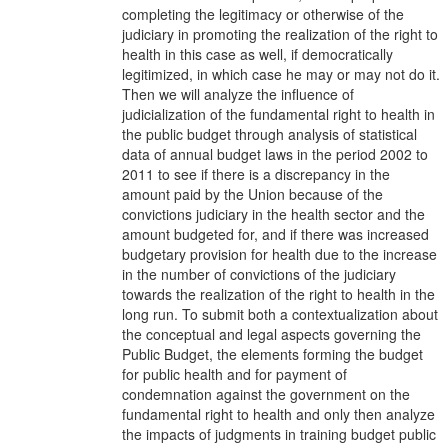
completing the legitimacy or otherwise of the
judiciary in promoting the realization of the right to
health in this case as well, if democratically
legitimized, in which case he may or may not do it.
Then we will analyze the influence of
judicialization of the fundamental right to health in
the public budget through analysis of statistical
data of annual budget laws in the period 2002 to
2011 to see if there is a discrepancy in the
amount paid by the Union because of the
convictions judiciary in the health sector and the
amount budgeted for, and if there was increased
budgetary provision for health due to the increase
in the number of convictions of the judiciary
towards the realization of the right to health in the
long run. To submit both a contextualization about
the conceptual and legal aspects governing the
Public Budget, the elements forming the budget
for public health and for payment of
condemnation against the government on the
fundamental right to health and only then analyze
the impacts of judgments in training budget public