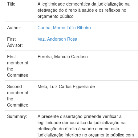
Title:
A legitimidade democrática da judicialização na
efetivação do direito à saúde e os reflexos no
orçamento público
Author:
Cunha, Marco Túlio Ribeiro
First
Vaz, Anderson Rosa
Advisor:
First
Pereira, Marcelo Cardoso
member of
the
Committee:
Second
Melo, Luiz Carlos Figueira de
member of
the
Committee:
Summary:
A presente dissertação pretende verificar a
legitimidade democrática da judicialização na
efetivação do direito à saúde e como esta
judicialização interfere no orçamento público com