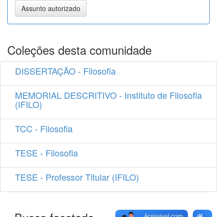
Coleções desta comunidade
DISSERTAÇÃO - Filosofia
MEMORIAL DESCRITIVO - Instituto de Filosofia
(IFILO)
TCC - Filosofia
TESE - Filosofia
TESE - Professor Titular (IFILO)