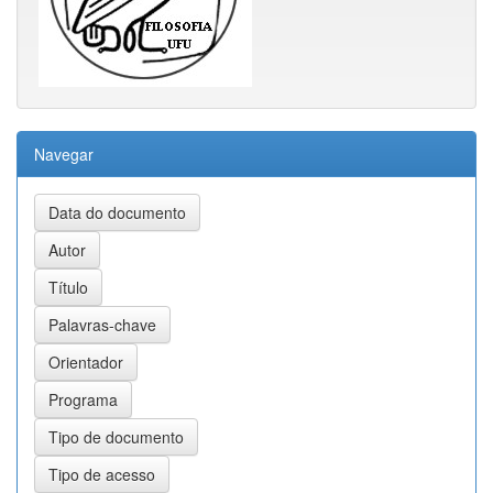
Navegar