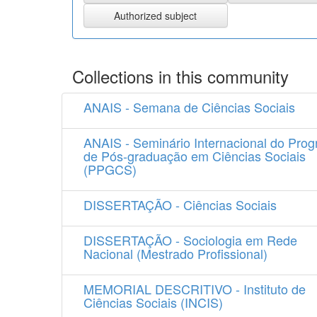
Collections in this community
ANAIS - Semana de Ciências Sociais
ANAIS - Seminário Internacional do Pro
de Pós-graduação em Ciências Sociais
(PPGCS)
DISSERTAÇÃO - Ciências Sociais
DISSERTAÇÃO - Sociologia em Rede
Nacional (Mestrado Profissional)
MEMORIAL DESCRITIVO - Instituto de
Ciências Sociais (INCIS)