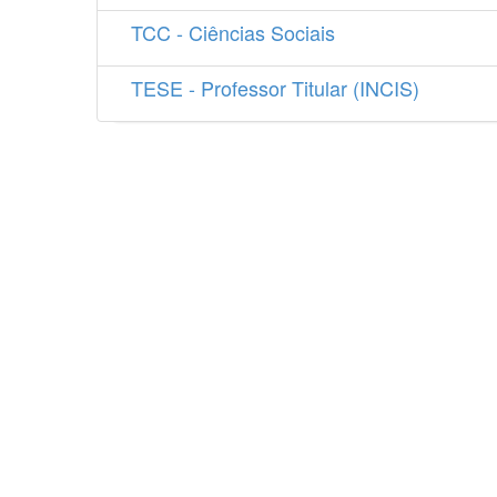
TCC - Ciências Sociais
TESE - Professor Titular (INCIS)