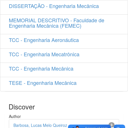
DISSERTAÇÃO - Engenharia Mecânica
MEMORIAL DESCRITIVO - Faculdade de
Engenharia Mecânica (FEMEC)
TCC - Engenharia Aeronáutica
TCC - Engenharia Mecatrônica
TCC - Engenharia Mecânica
TESE - Engenharia Mecânica
Discover
Author
Barbosa, Lucas Melo Queiroz
3