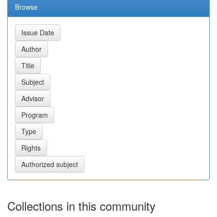
Browse
Collections in this community