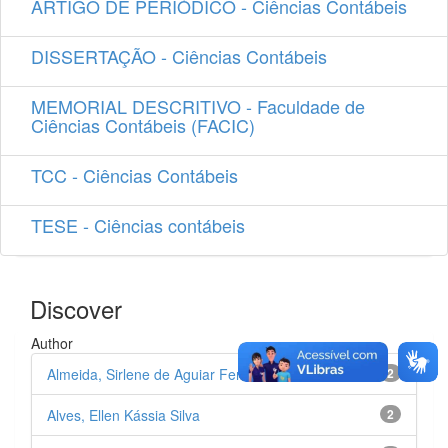
ARTIGO DE PERIÓDICO - Ciências Contábeis
DISSERTAÇÃO - Ciências Contábeis
MEMORIAL DESCRITIVO - Faculdade de
Ciências Contábeis (FACIC)
TCC - Ciências Contábeis
TESE - Ciências contábeis
Discover
Author
Almeida, Sirlene de Aguiar Fernandes
2
Alves, Ellen Kássia Silva
2