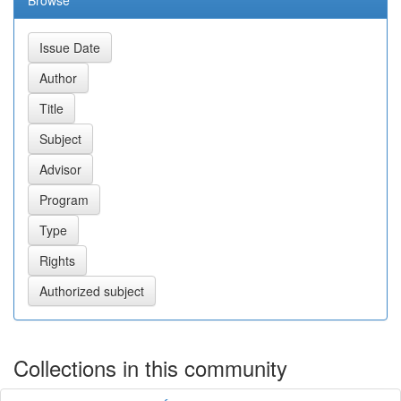
Collections in this community