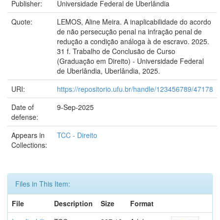
Publisher:
Universidade Federal de Uberlândia
Quote:
LEMOS, Aline Meira. A inaplicabilidade do acordo
de não persecução penal na infração penal de
redução a condição análoga à de escravo. 2025.
31 f. Trabalho de Conclusão de Curso
(Graduação em Direito) - Universidade Federal
de Uberlândia, Uberlândia, 2025.
URI:
https://repositorio.ufu.br/handle/123456789/47178
Date of
9-Sep-2025
defense:
Appears in
TCC - Direito
Collections:
Files in This Item:
File
Description
Size
Format