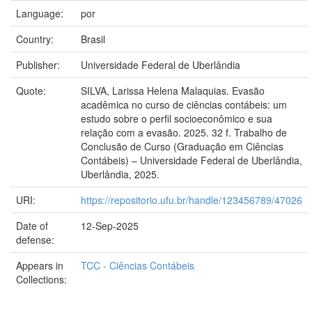
Language:
por
Country:
Brasil
Publisher:
Universidade Federal de Uberlândia
Quote:
SILVA, Larissa Helena Malaquias. Evasão
acadêmica no curso de ciências contábeis: um
estudo sobre o perfil socioeconômico e sua
relação com a evasão. 2025. 32 f. Trabalho de
Conclusão de Curso (Graduação em Ciências
Contábeis) – Universidade Federal de Uberlândia,
Uberlândia, 2025.
URI:
https://repositorio.ufu.br/handle/123456789/47026
Date of
12-Sep-2025
defense:
Appears in
TCC - Ciências Contábeis
Collections: