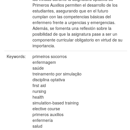
Primeros Auxilios permiten el desarrollo de los
estudiantes, asegurando que en el futuro
cumplan con las competencias básicas del
enfermero frente a urgencias y emergencias.
Además, se fomenta una reflexión sobre la
posibilidad de que la asignatura pase a ser un
componente curricular obligatorio en virtud de su
importancia.
Keywords:
primeiros socorros
enfermagem
saúde
treinamento por simulação
disciplina optativa
first aid
nursing
health
simulation-based training
elective course
primeros auxilios
enfermería
salud