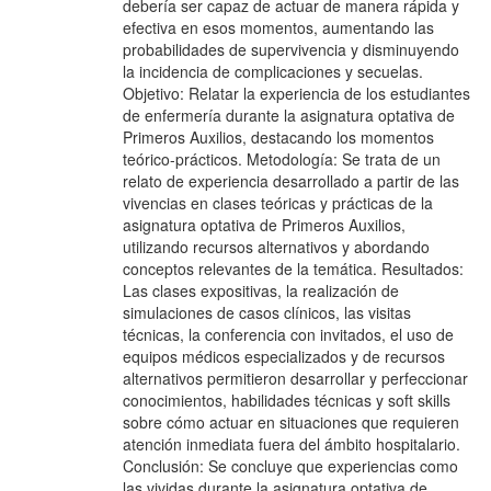
debería ser capaz de actuar de manera rápida y
efectiva en esos momentos, aumentando las
probabilidades de supervivencia y disminuyendo
la incidencia de complicaciones y secuelas.
Objetivo: Relatar la experiencia de los estudiantes
de enfermería durante la asignatura optativa de
Primeros Auxilios, destacando los momentos
teórico-prácticos. Metodología: Se trata de un
relato de experiencia desarrollado a partir de las
vivencias en clases teóricas y prácticas de la
asignatura optativa de Primeros Auxilios,
utilizando recursos alternativos y abordando
conceptos relevantes de la temática. Resultados:
Las clases expositivas, la realización de
simulaciones de casos clínicos, las visitas
técnicas, la conferencia con invitados, el uso de
equipos médicos especializados y de recursos
alternativos permitieron desarrollar y perfeccionar
conocimientos, habilidades técnicas y soft skills
sobre cómo actuar en situaciones que requieren
atención inmediata fuera del ámbito hospitalario.
Conclusión: Se concluye que experiencias como
las vividas durante la asignatura optativa de