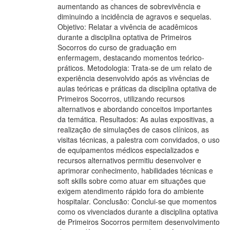
aumentando as chances de sobrevivência e
diminuindo a incidência de agravos e sequelas.
Objetivo: Relatar a vivência de acadêmicos
durante a disciplina optativa de Primeiros
Socorros do curso de graduação em
enfermagem, destacando momentos teórico-
práticos. Metodologia: Trata-se de um relato de
experiência desenvolvido após as vivências de
aulas teóricas e práticas da disciplina optativa de
Primeiros Socorros, utilizando recursos
alternativos e abordando conceitos importantes
da temática. Resultados: As aulas expositivas, a
realização de simulações de casos clínicos, as
visitas técnicas, a palestra com convidados, o uso
de equipamentos médicos especializados e
recursos alternativos permitiu desenvolver e
aprimorar conhecimento, habilidades técnicas e
soft skills sobre como atuar em situações que
exigem atendimento rápido fora do ambiente
hospitalar. Conclusão: Conclui-se que momentos
como os vivenciados durante a disciplina optativa
de Primeiros Socorros permitem desenvolvimento