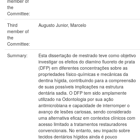
member of
the
Committee:
Third
Augusto Junior, Marcelo
member of
the
Committee:
Summary:
Esta dissertação de mestrado teve como objetivo
investigar os efeitos do diamino fluoreto de prata
(DFP) em diferentes concentrações sobre as
propriedades físico-químicas e mecânicas da
dentina hígida, contribuindo para a compreensão
de suas possíveis implicações na estrutura
dentária sadia. O DFP tem sido amplamente
utilizado na Odontologia por sua ação
antimicrobiana e capacidade de interromper o
avanço de lesões cariosas, sendo considerado
uma alternativa eficaz em contextos clínicos com
acesso limitado a tratamentos restauradores
convencionais. No entanto, seu impacto sobre
tecidos dentários hígidos ainda é pouco