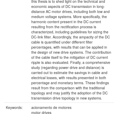
this thesis is to shed light on the technical and
economic aspects of DC transmission in long-
distance AC motor drives, including both low and
medium voltage systems. More specifically, the
harmonic content present in the DC current
resulting from the rectification process is
characterized, including guidelines for sizing the
DC-link filter. Accordingly, the ampacity of the DC
cable is quantified under different filter
percentages, with results that can be applied in
the design of new drive systems. The contribution
of the cable itself to the mitigation of DC current
ripple is also evaluated. Finally, a comprehensive
study (regarding power drive and distance) is
carried out to estimate the savings in cable and
electrical losses, with results presented in both
percentage and monetary terms. These findings
result from the comparison with the traditional
topology and may justify the adoption of the DC
transmission drive topology in new systems.
Keywords:
acionamento de motores
motor drives