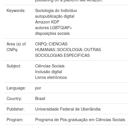
Keywords:
Sociologia do Indivíduo
autopublicação digital
Amazon KDP
autores LGBTQIAP+
disposições sociais
Area (s) of
CNPQ::CIENCIAS
CNPq:
HUMANAS::SOCIOLOGIA::OUTRAS
SOCIOLOGIAS ESPECIFICAS
Subject:
Ciências Sociais
Inclusão digital
Livros eletrônicos
Language:
por
Country:
Brasil
Publisher:
Universidade Federal de Uberlândia
Program:
Programa de Pós-graduação em Ciências Sociais