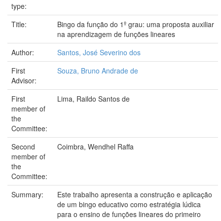
type:
Title:
Bingo da função do 1º grau: uma proposta auxiliar
na aprendizagem de funções lineares
Author:
Santos, José Severino dos
First
Souza, Bruno Andrade de
Advisor:
First
Lima, Raildo Santos de
member of
the
Committee:
Second
Coimbra, Wendhel Raffa
member of
the
Committee:
Summary:
Este trabalho apresenta a construção e aplicação
de um bingo educativo como estratégia lúdica
para o ensino de funções lineares do primeiro