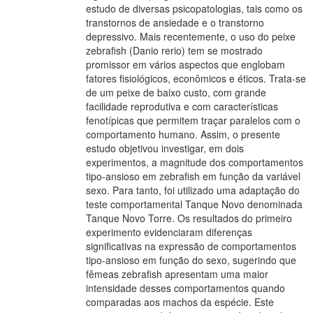
estudo de diversas psicopatologias, tais como os
transtornos de ansiedade e o transtorno
depressivo. Mais recentemente, o uso do peixe
zebrafish (Danio rerio) tem se mostrado
promissor em vários aspectos que englobam
fatores fisiológicos, econômicos e éticos. Trata-se
de um peixe de baixo custo, com grande
facilidade reprodutiva e com características
fenotípicas que permitem traçar paralelos com o
comportamento humano. Assim, o presente
estudo objetivou investigar, em dois
experimentos, a magnitude dos comportamentos
tipo-ansioso em zebrafish em função da variável
sexo. Para tanto, foi utilizado uma adaptação do
teste comportamental Tanque Novo denominada
Tanque Novo Torre. Os resultados do primeiro
experimento evidenciaram diferenças
significativas na expressão de comportamentos
tipo-ansioso em função do sexo, sugerindo que
fêmeas zebrafish apresentam uma maior
intensidade desses comportamentos quando
comparadas aos machos da espécie. Este