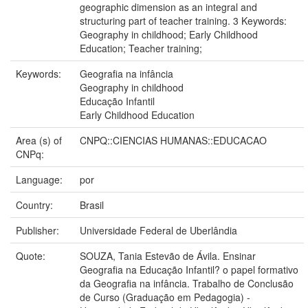
geographic dimension as an integral and
structuring part of teacher training. 3 Keywords:
Geography in childhood; Early Childhood
Education; Teacher training;
Keywords:
Geografia na infância
Geography in childhood
Educação Infantil
Early Childhood Education
Area (s) of
CNPQ::CIENCIAS HUMANAS::EDUCACAO
CNPq:
Language:
por
Country:
Brasil
Publisher:
Universidade Federal de Uberlândia
Quote:
SOUZA, Tania Estevão de Ávila. Ensinar
Geografia na Educação Infantil? o papel formativo
da Geografia na infância. Trabalho de Conclusão
de Curso (Graduação em Pedagogia) -