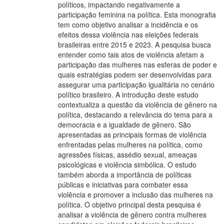
políticos, impactando negativamente a
participação feminina na política. Esta monografia
tem como objetivo analisar a incidência e os
efeitos dessa violência nas eleições federais
brasileiras entre 2015 e 2023. A pesquisa busca
entender como tais atos de violência afetam a
participação das mulheres nas esferas de poder e
quais estratégias podem ser desenvolvidas para
assegurar uma participação igualitária no cenário
político brasileiro. A introdução deste estudo
contextualiza a questão da violência de gênero na
política, destacando a relevância do tema para a
democracia e a igualdade de gênero. São
apresentadas as principais formas de violência
enfrentadas pelas mulheres na política, como
agressões físicas, assédio sexual, ameaças
psicológicas e violência simbólica. O estudo
também aborda a importância de políticas
públicas e iniciativas para combater essa
violência e promover a inclusão das mulheres na
política. O objetivo principal desta pesquisa é
analisar a violência de gênero contra mulheres