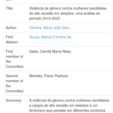
Title:
Violência de gênero contra mulheres candidatas
de alto escalão em eleições: uma análise do
período 2015-2023
Author:
Oliveira, Maria Júlia Silva
First
Souza, Marcio Ferreira de
Advisor:
First
Sales, Camila Maria Risso
member of
the
Committee:
Second
Mendes, Flavio Pedroso
member of
the
Committee:
Summary:
A violência de gênero contra mulheres candidatas
a cargos de alto escalão em eleições é um
fenômeno que persiste em diferentes contextos