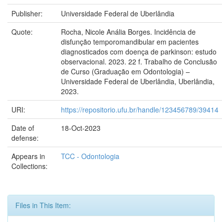
Publisher:
Universidade Federal de Uberlândia
Quote:
Rocha, Nicole Anália Borges. Incidência de
disfunção temporomandibular em pacientes
diagnosticados com doença de parkinson: estudo
observacional. 2023. 22 f. Trabalho de Conclusão
de Curso (Graduação em Odontologia) –
Universidade Federal de Uberlândia, Uberlândia,
2023.
URI:
https://repositorio.ufu.br/handle/123456789/39414
Date of
18-Oct-2023
defense:
Appears in
TCC - Odontologia
Collections:
Files in This Item: