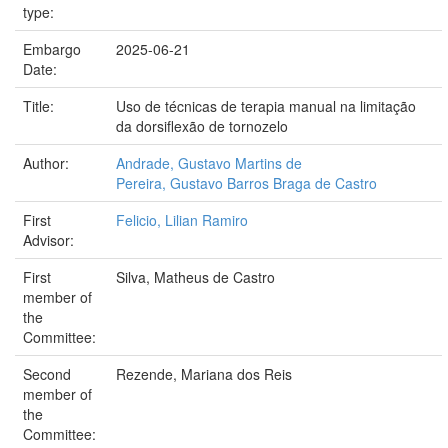
type:
Embargo
2025-06-21
Date:
Title:
Uso de técnicas de terapia manual na limitação
da dorsiflexão de tornozelo
Author:
Andrade, Gustavo Martins de
Pereira, Gustavo Barros Braga de Castro
First
Felicio, Lilian Ramiro
Advisor:
First
Silva, Matheus de Castro
member of
the
Committee:
Second
Rezende, Mariana dos Reis
member of
the
Committee: