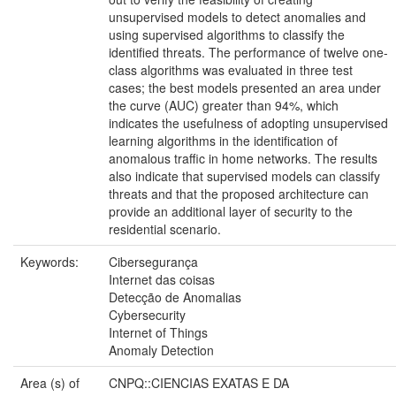
unsupervised models to detect anomalies and
using supervised algorithms to classify the
identified threats. The performance of twelve one-
class algorithms was evaluated in three test
cases; the best models presented an area under
the curve (AUC) greater than 94%, which
indicates the usefulness of adopting unsupervised
learning algorithms in the identification of
anomalous traffic in home networks. The results
also indicate that supervised models can classify
threats and that the proposed architecture can
provide an additional layer of security to the
residential scenario.
Keywords:
Cibersegurança
Internet das coisas
Detecção de Anomalias
Cybersecurity
Internet of Things
Anomaly Detection
Area (s) of
CNPQ::CIENCIAS EXATAS E DA