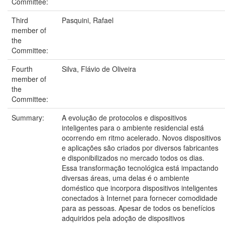
Committee:
Third
Pasquini, Rafael
member of
the
Committee:
Fourth
Silva, Flávio de Oliveira
member of
the
Committee:
Summary:
A evolução de protocolos e dispositivos
inteligentes para o ambiente residencial está
ocorrendo em ritmo acelerado. Novos dispositivos
e aplicações são criados por diversos fabricantes
e disponibilizados no mercado todos os dias.
Essa transformação tecnológica está impactando
diversas áreas, uma delas é o ambiente
doméstico que incorpora dispositivos inteligentes
conectados à Internet para fornecer comodidade
para as pessoas. Apesar de todos os benefícios
adquiridos pela adoção de dispositivos