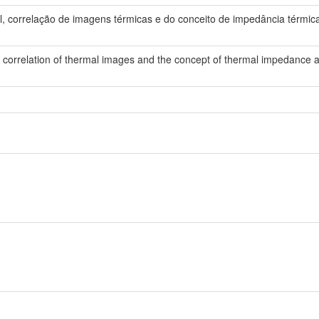
cial, correlação de imagens térmicas e do conceito de impedância térmi
es, correlation of thermal images and the concept of thermal impedance a