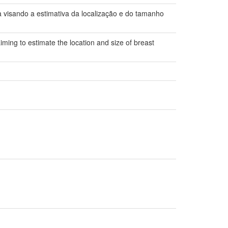
ca visando a estimativa da localização e do tamanho
iming to estimate the location and size of breast