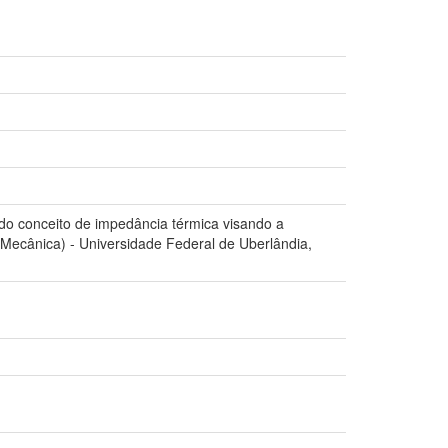
 do conceito de impedância térmica visando a
Mecânica) - Universidade Federal de Uberlândia,