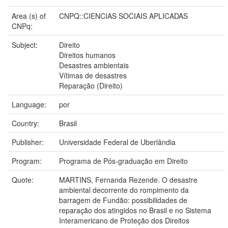
Area (s) of
CNPQ::CIENCIAS SOCIAIS APLICADAS
CNPq:
Subject:
Direito
Direitos humanos
Desastres ambientais
Vítimas de desastres
Reparação (Direito)
Language:
por
Country:
Brasil
Publisher:
Universidade Federal de Uberlândia
Program:
Programa de Pós-graduação em Direito
Quote:
MARTINS, Fernanda Rezende. O desastre
ambiental decorrente do rompimento da
barragem de Fundão: possibilidades de
reparação dos atingidos no Brasil e no Sistema
Interamericano de Proteção dos Direitos