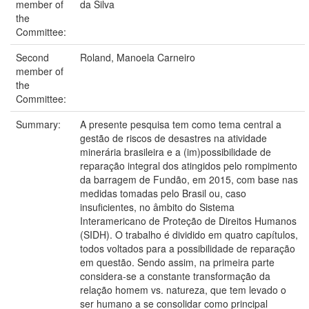
member of
da Silva
the
Committee:
Second
Roland, Manoela Carneiro
member of
the
Committee:
Summary:
A presente pesquisa tem como tema central a
gestão de riscos de desastres na atividade
minerária brasileira e a (im)possibilidade de
reparação integral dos atingidos pelo rompimento
da barragem de Fundão, em 2015, com base nas
medidas tomadas pelo Brasil ou, caso
insuficientes, no âmbito do Sistema
Interamericano de Proteção de Direitos Humanos
(SIDH). O trabalho é dividido em quatro capítulos,
todos voltados para a possibilidade de reparação
em questão. Sendo assim, na primeira parte
considera-se a constante transformação da
relação homem vs. natureza, que tem levado o
ser humano a se consolidar como principal