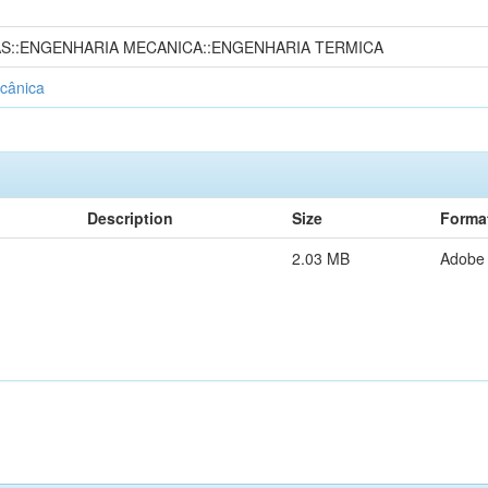
S::ENGENHARIA MECANICA::ENGENHARIA TERMICA
cânica
Description
Size
Forma
2.03 MB
Adobe