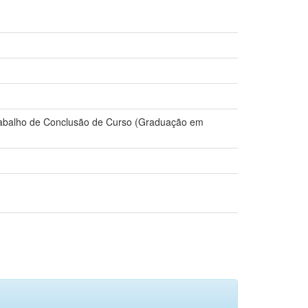
Trabalho de Conclusão de Curso (Graduação em