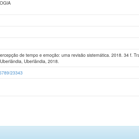
LOGIA
ercepção de tempo e emoção: uma revisão sistemática. 2018. 34 f. 
 Uberlândia, Uberlândia, 2018.
456789/23343