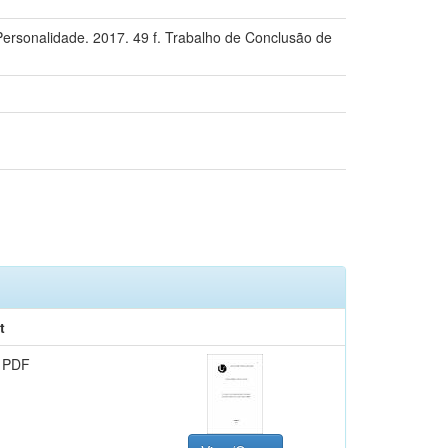
Personalidade. 2017. 49 f. Trabalho de Conclusão de
t
 PDF