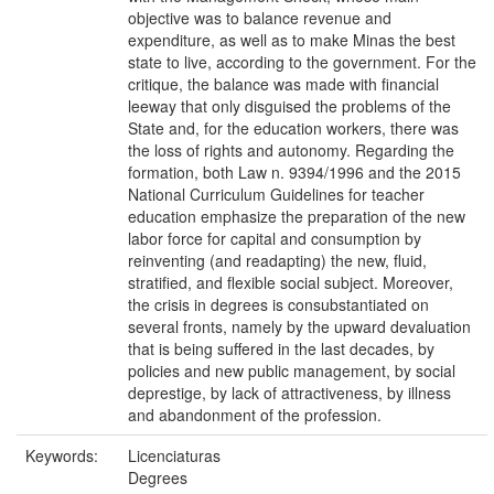
objective was to balance revenue and
expenditure, as well as to make Minas the best
state to live, according to the government. For the
critique, the balance was made with financial
leeway that only disguised the problems of the
State and, for the education workers, there was
the loss of rights and autonomy. Regarding the
formation, both Law n. 9394/1996 and the 2015
National Curriculum Guidelines for teacher
education emphasize the preparation of the new
labor force for capital and consumption by
reinventing (and readapting) the new, fluid,
stratified, and flexible social subject. Moreover,
the crisis in degrees is consubstantiated on
several fronts, namely by the upward devaluation
that is being suffered in the last decades, by
policies and new public management, by social
deprestige, by lack of attractiveness, by illness
and abandonment of the profession.
Keywords:
Licenciaturas
Degrees