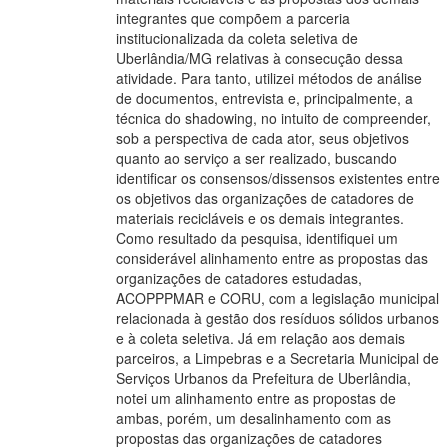
integrantes que compõem a parceria
institucionalizada da coleta seletiva de
Uberlândia/MG relativas à consecução dessa
atividade. Para tanto, utilizei métodos de análise
de documentos, entrevista e, principalmente, a
técnica do shadowing, no intuito de compreender,
sob a perspectiva de cada ator, seus objetivos
quanto ao serviço a ser realizado, buscando
identificar os consensos/dissensos existentes entre
os objetivos das organizações de catadores de
materiais recicláveis e os demais integrantes.
Como resultado da pesquisa, identifiquei um
considerável alinhamento entre as propostas das
organizações de catadores estudadas,
ACOPPPMAR e CORU, com a legislação municipal
relacionada à gestão dos resíduos sólidos urbanos
e à coleta seletiva. Já em relação aos demais
parceiros, a Limpebras e a Secretaria Municipal de
Serviços Urbanos da Prefeitura de Uberlândia,
notei um alinhamento entre as propostas de
ambas, porém, um desalinhamento com as
propostas das organizações de catadores