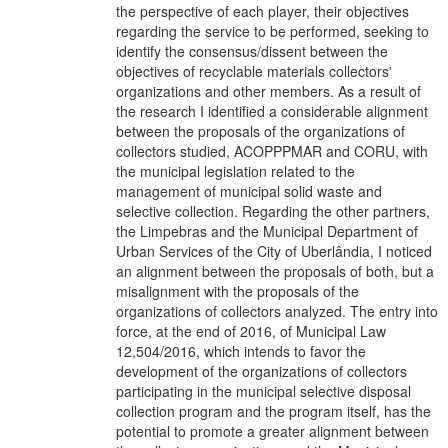
the perspective of each player, their objectives
regarding the service to be performed, seeking to
identify the consensus/dissent between the
objectives of recyclable materials collectors'
organizations and other members. As a result of
the research I identified a considerable alignment
between the proposals of the organizations of
collectors studied, ACOPPPMAR and CORU, with
the municipal legislation related to the
management of municipal solid waste and
selective collection. Regarding the other partners,
the Limpebras and the Municipal Department of
Urban Services of the City of Uberlândia, I noticed
an alignment between the proposals of both, but a
misalignment with the proposals of the
organizations of collectors analyzed. The entry into
force, at the end of 2016, of Municipal Law
12,504/2016, which intends to favor the
development of the organizations of collectors
participating in the municipal selective disposal
collection program and the program itself, has the
potential to promote a greater alignment between