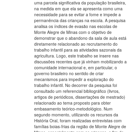
uma parcela significativa da população brasileira,
na medida em que ela se apresenta como uma
necessidade para se evitar a fome e impede a
permanência das crianças na escola. A pesquisa
analisa os índices de evasão nas escolas de
Monte Alegre de Minas com o objetivo de
demonstrar que o abandono da sala de aula está
diretamente relacionado ao recrutamento do
trabalho infantil para as atividades sazonais da
agricultura. Logo, este trabalho se insere nas
discussões recentes que já vinham mobilizando a
comunidade internacional e, em particular, o
governo brasileiro no sentido de criar
mecanismos para impedir a exploração do
trabalho infantil. No decorrer da pesquisa foi
consultado um referencial bibliográfico (livros,
artigos de periódicos, dissertações de mestrado)
relacionado ao tema proposto para obter
embasamento teórico-metodológico. Num
segundo momento, utilizando os recursos da
História Oral, foram realizadas entrevistas com
famílias boias-frias da região de Monte Alegre de