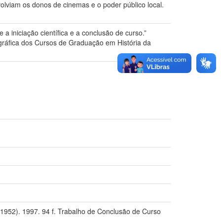
olviam os donos de cinemas e o poder público local.
a iniciação científica e a conclusão de curso.”
gráfica dos Cursos de Graduação em História da
1952). 1997. 94 f. Trabalho de Conclusão de Curso