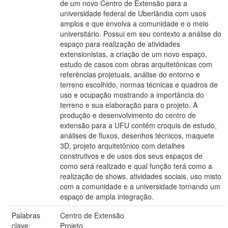
de um novo Centro de Extensão para a
universidade federal de Uberlândia com usos
amplos e que envolva a comunidade e o meio
universitário. Possui em seu contexto a análise do
espaço para realização de atividades
extensionistas, a criação de um novo espaço,
estudo de casos com obras arquitetônicas com
referências projetuais, análise do entorno e
terreno escolhido, normas técnicas e quadros de
uso e ocupação mostrando a importância do
terreno e sua elaboração para o projeto. A
produção e desenvolvimento do centro de
extensão para a UFU contém croquis de estudo,
análises de fluxos, desenhos técnicos, maquete
3D, projeto arquitetônico com detalhes
construtivos e de usos dos seus espaços de
como será realizado e qual função terá como a
realização de shows, atividades sociais, uso misto
com a comunidade e a universidade tornando um
espaço de ampla integração.
Palabras
Centro de Extensão
clave:
Projeto