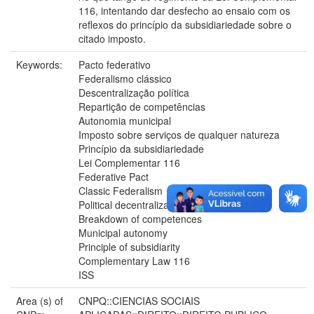
116, intentando dar desfecho ao ensaio com os
reflexos do princípio da subsidiariedade sobre o
citado imposto.
Keywords:
Pacto federativo
Federalismo clássico
Descentralização política
Repartição de competências
Autonomia municipal
Imposto sobre serviços de qualquer natureza
Princípio da subsidiariedade
Lei Complementar 116
Federative Pact
Classic Federalism
Political decentralization
Breakdown of competences
Municipal autonomy
Principle of subsidiarity
Complementary Law 116
ISS
Area (s) of
CNPQ::CIENCIAS SOCIAIS