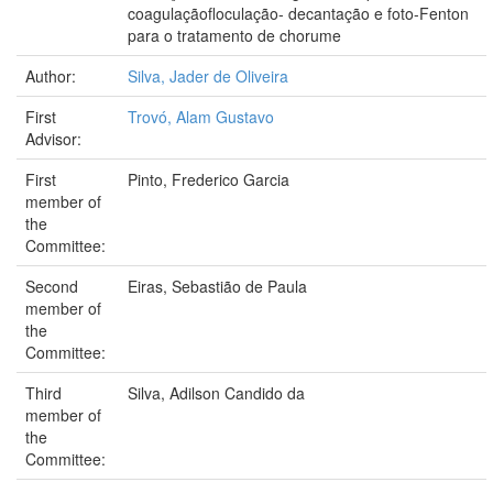
coagulaçãofloculação- decantação e foto-Fenton
para o tratamento de chorume
Author:
Silva, Jader de Oliveira
First
Trovó, Alam Gustavo
Advisor:
First
Pinto, Frederico Garcia
member of
the
Committee:
Second
Eiras, Sebastião de Paula
member of
the
Committee:
Third
Silva, Adilson Candido da
member of
the
Committee: